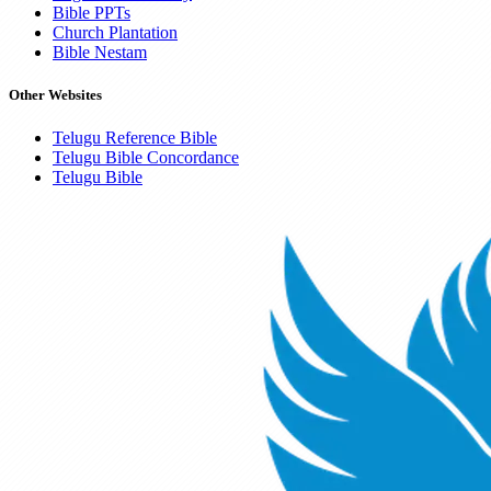
Bible PPTs
Church Plantation
Bible Nestam
Other Websites
Telugu Reference Bible
Telugu Bible Concordance
Telugu Bible