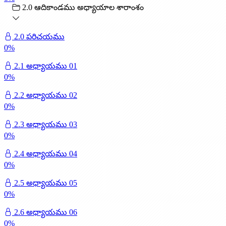
2.0 ఆదికాండము అధ్యాయాల శారాంశం
2.0 పరిచయము
0
%
2.1 అధ్యాయము 01
0
%
2.2 అధ్యాయము 02
0
%
2.3 అధ్యాయము 03
0
%
2.4 అధ్యాయము 04
0
%
2.5 అధ్యాయము 05
0
%
2.6 అధ్యాయము 06
0
%