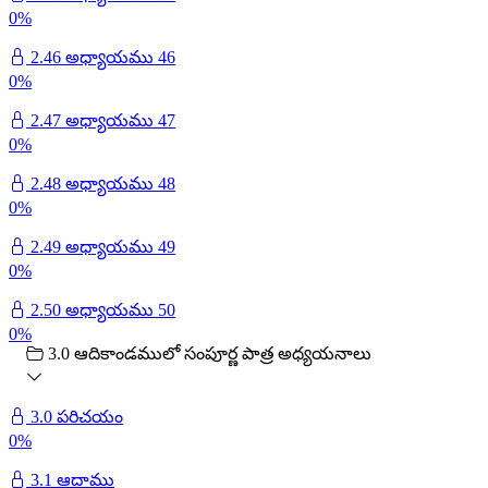
0
%
2.46 అధ్యాయము 46
0
%
2.47 అధ్యాయము 47
0
%
2.48 అధ్యాయము 48
0
%
2.49 అధ్యాయము 49
0
%
2.50 అధ్యాయము 50
0
%
3.0 ఆదికాండములో సంపూర్ణ పాత్ర అధ్యయనాలు
3.0 పరిచయం
0
%
3.1 ఆదాము