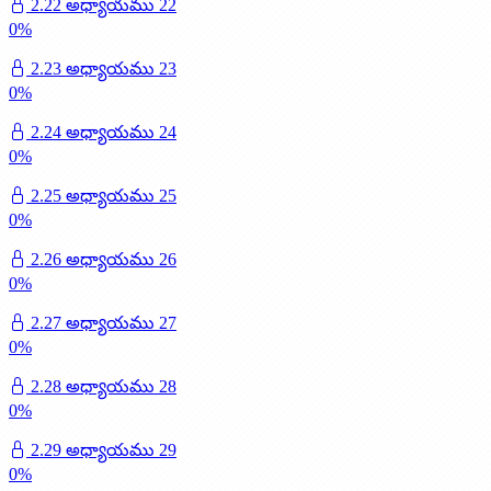
2.22 అధ్యాయము 22
0
%
2.23 అధ్యాయము 23
0
%
2.24 అధ్యాయము 24
0
%
2.25 అధ్యాయము 25
0
%
2.26 అధ్యాయము 26
0
%
2.27 అధ్యాయము 27
0
%
2.28 అధ్యాయము 28
0
%
2.29 అధ్యాయము 29
0
%