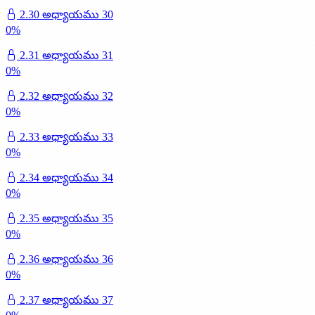
2.30 అధ్యాయము 30
0
%
2.31 అధ్యాయము 31
0
%
2.32 అధ్యాయము 32
0
%
2.33 అధ్యాయము 33
0
%
2.34 అధ్యాయము 34
0
%
2.35 అధ్యాయము 35
0
%
2.36 అధ్యాయము 36
0
%
2.37 అధ్యాయము 37