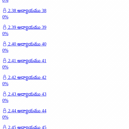
0
%
2.38 అధ్యాయము 38
0
%
2.39 అధ్యాయము 39
0
%
2.40 అధ్యాయము 40
0
%
2.41 అధ్యాయము 41
0
%
2.42 అధ్యాయము 42
0
%
2.43 అధ్యాయము 43
0
%
2.44 అధ్యాయము 44
0
%
2.45 అధ్యాయము 45