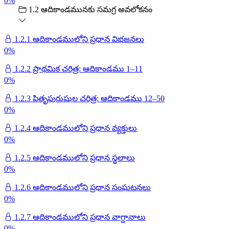
0
%
1.2 ఆదికాండమునకు సమగ్ర అవలోకనం
1.2.1 ఆదికాండములోని ప్రధాన విభజనలు
0
%
1.2.2 ప్రాథమిక చరిత్ర: ఆదికాండము 1–11
0
%
1.2.3 పితృపురుషుల చరిత్ర: ఆదికాండము 12–50
0
%
1.2.4 ఆదికాండములోని ప్రధాన వ్యక్తులు
0
%
1.2.5 ఆదికాండములోని ప్రధాన స్థలాలు
0
%
1.2.6 ఆదికాండములోని ప్రధాన సంఘటనలు
0
%
1.2.7 ఆదికాండములోని ప్రధాన వాగ్దానాలు
0
%