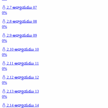
2.7 అధ్యాయము 07
0
%
2.8 అధ్యాయము 08
0
%
2.9 అధ్యాయము 09
0
%
2.10 అధ్యాయము 10
0
%
2.11 అధ్యాయము 11
0
%
2.12 అధ్యాయము 12
0
%
2.13 అధ్యాయము 13
0
%
2.14 అధ్యాయము 14