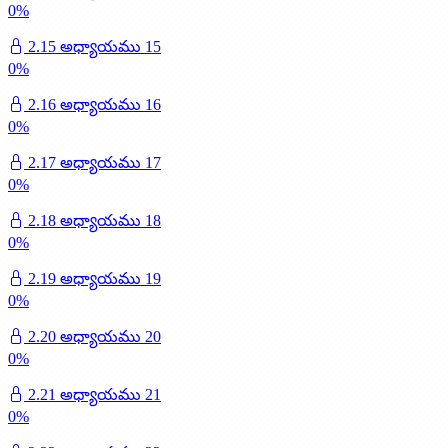
0
%
2.15 అధ్యాయము 15
0
%
2.16 అధ్యాయము 16
0
%
2.17 అధ్యాయము 17
0
%
2.18 అధ్యాయము 18
0
%
2.19 అధ్యాయము 19
0
%
2.20 అధ్యాయము 20
0
%
2.21 అధ్యాయము 21
0
%