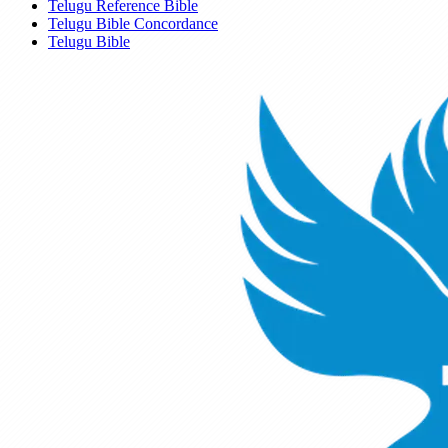
Telugu Reference Bible
Telugu Bible Concordance
Telugu Bible