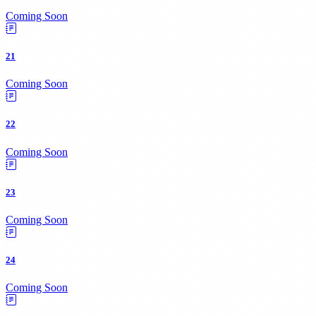
Coming Soon
21
Coming Soon
22
Coming Soon
23
Coming Soon
24
Coming Soon