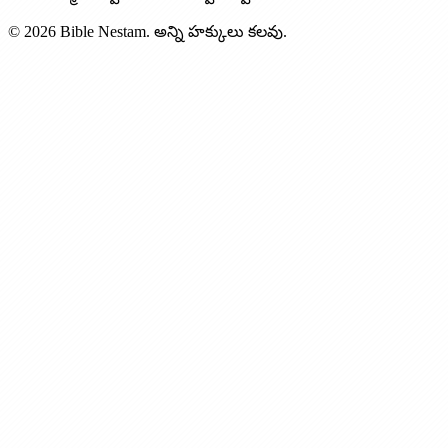
© 2026 Bible Nestam. అన్ని హక్కులు కలవు.