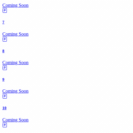
Coming Soon
7
Coming Soon
8
Coming Soon
9
Coming Soon
10
Coming Soon