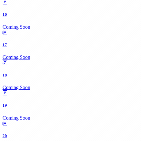
16
Coming Soon
17
Coming Soon
18
Coming Soon
19
Coming Soon
20