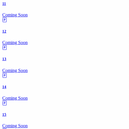
11
Coming Soon
12
Coming Soon
13
Coming Soon
14
Coming Soon
15
Coming Soon